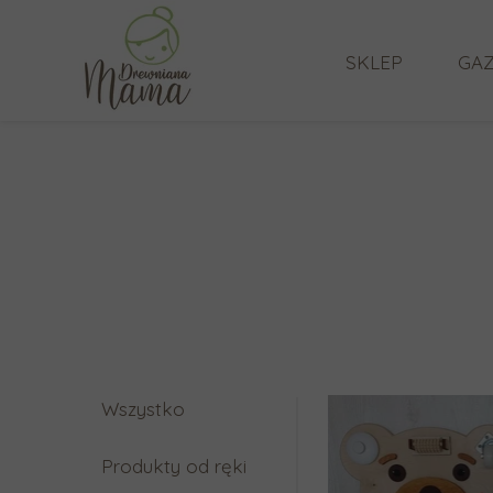
SKLEP
GAZ
Wszystko
Produkty od ręki