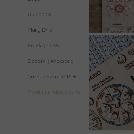
Układanki
Plany Dnia
Kolekcja LAS
Dodatki | Akcesoria
Gazetki Szkolne PDF
Produkty indywidualne