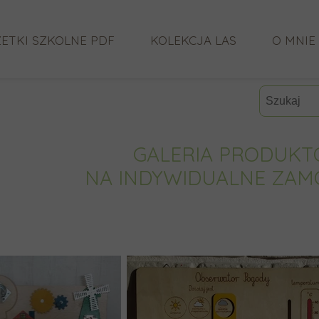
ETKI SZKOLNE PDF
KOLEKCJA LAS
O MNIE
CO MÓW
GALERIA PRODUK
NA INDYWIDUALNE ZAM