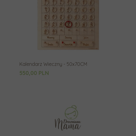
Kalendarz Wieczny - 50x70CM
550,00 PLN