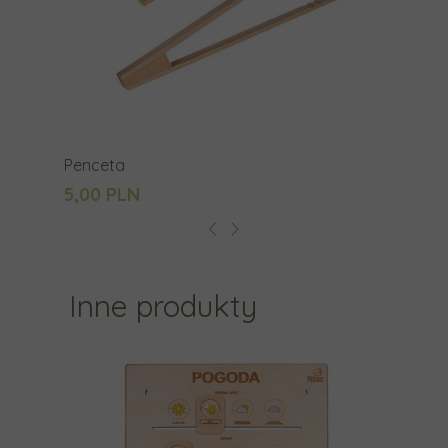
Penceta
5,00 PLN
Inne produkty