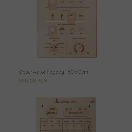
Obserwator Pogody - 50x70cm
550,00 PLN