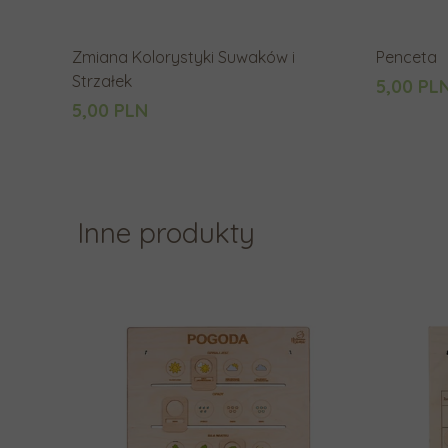
Zmiana Kolorystyki Suwaków i
Penceta
Strzałek
5,00 PL
5,00 PLN
Inne produkty