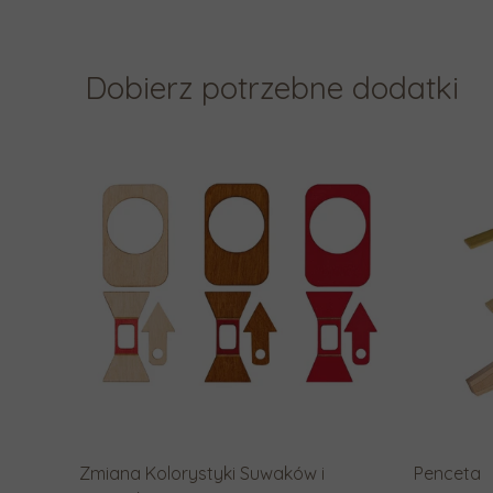
Dobierz potrzebne dodatki
Zmiana Kolorystyki Suwaków i
Penceta