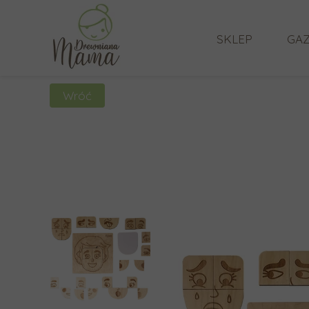
SKLEP
GAZ
Wróć