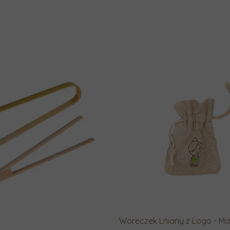
Woreczek Lniany z Logo - Ma