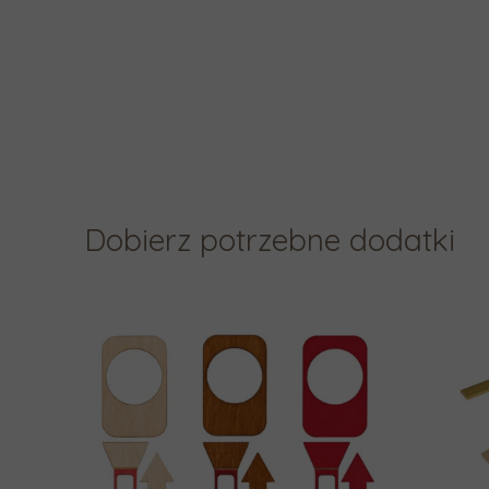
Dobierz potrzebne dodatki