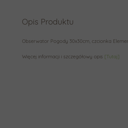
Opis Produktu
Obserwator Pogody 30x30cm, czcionka Element
Więcej informacji i szczegółowy opis
[Tutaj]