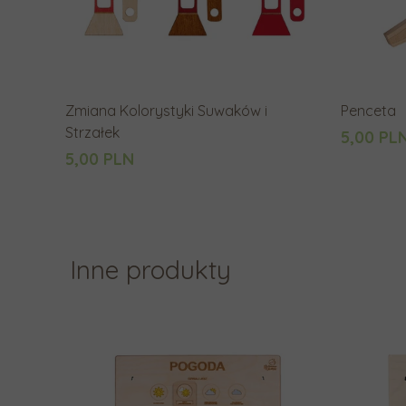
Zmiana Kolorystyki Suwaków i
Penceta
Strzałek
5,00 PL
5,00 PLN
Inne produkty