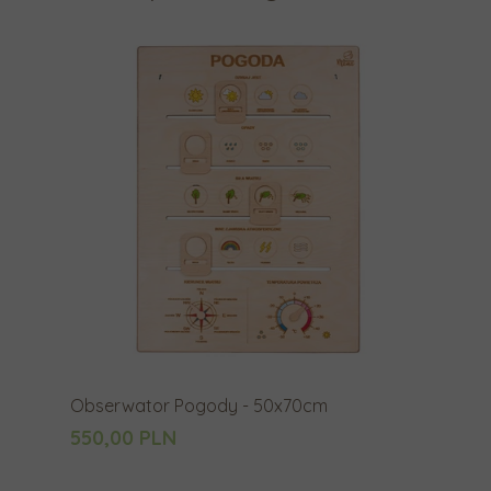
Obserwator Pogody - 50x70cm
550,00 PLN