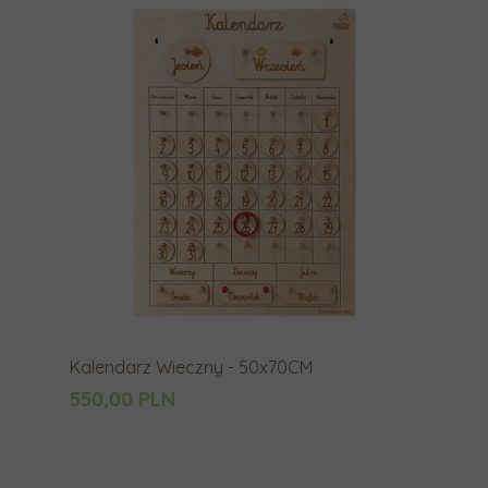
Kalendarz Wieczny - 50x70CM
550,00 PLN