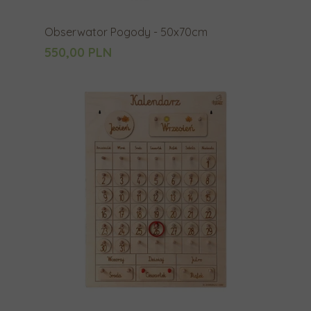
Obserwator Pogody - 50x70cm
550,00 PLN