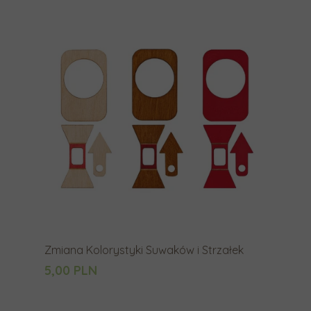
Zmiana Kolorystyki Suwaków i Strzałek
5,00 PLN