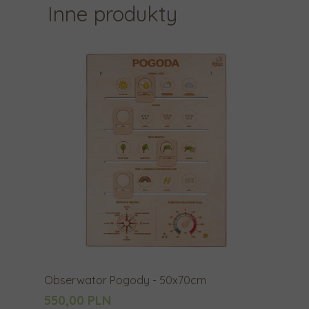
Inne produkty
Obserwator Pogody - 50x70cm
550,00 PLN