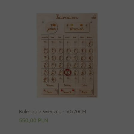
Kalendarz Wieczny - 50x70CM
550,00 PLN