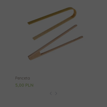
Penceta
5,00 PLN