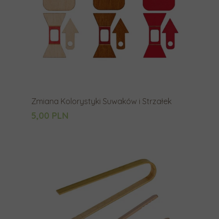
Zmiana Kolorystyki Suwaków i Strzałek
5,00 PLN