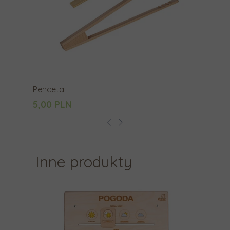
Penceta
5,00 PLN
Inne produkty