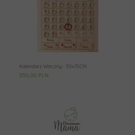
Kalendarz Wieczny - 50x70CM
550,00 PLN