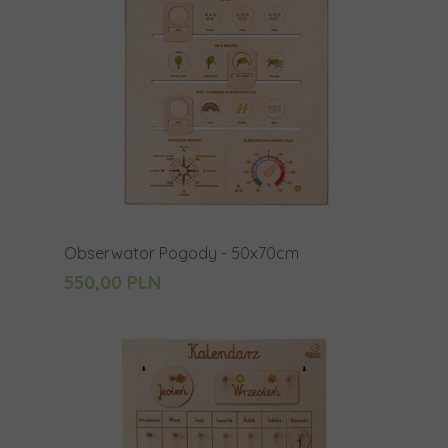
Obserwator Pogody - 50x70cm
550,00 PLN