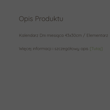
Opis Produktu
Kalendarz Dni miesiąca 43x30cm / Elementarz
Więcej informacji i szczegółowy opis
[Tutaj]