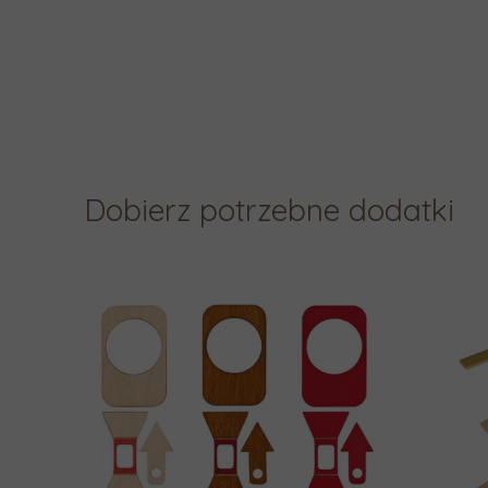
Dobierz potrzebne dodatki