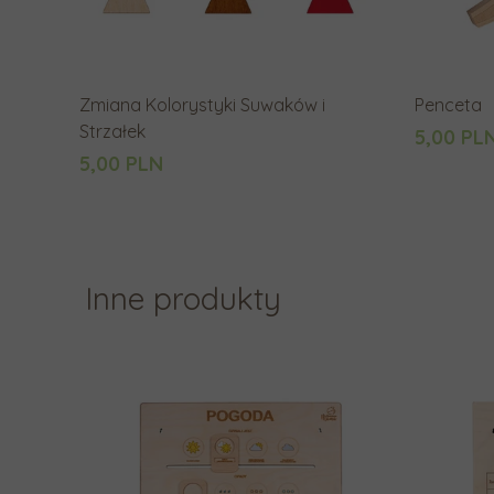
Zmiana Kolorystyki Suwaków i
Penceta
Strzałek
5,00 PL
5,00 PLN
Inne produkty