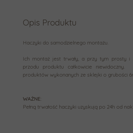
Opis Produktu
Haczyki do samodzielnego montażu.
Ich montaż jest trwały, a przy tym prosty i 
przodu produktu całkowicie niewidoczny.
produktów wykonanych ze sklejki o grubości 
WAŻNE:
Pełną trwałość haczyki uzyskują po 24h od nakl