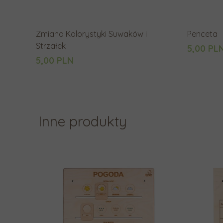
Zmiana Kolorystyki Suwaków i
Penceta
Strzałek
5,00 PL
5,00 PLN
Inne produkty