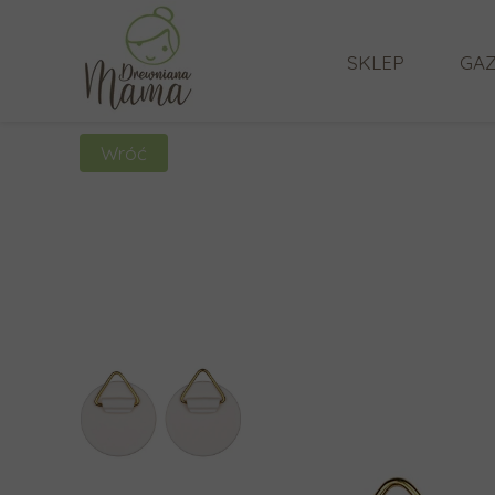
SKLEP
GAZ
Wróć