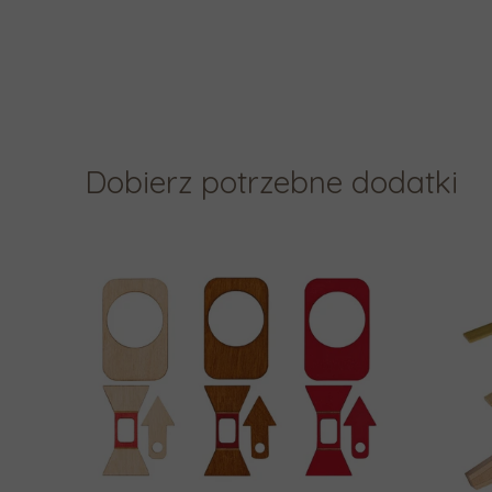
Dobierz potrzebne dodatki